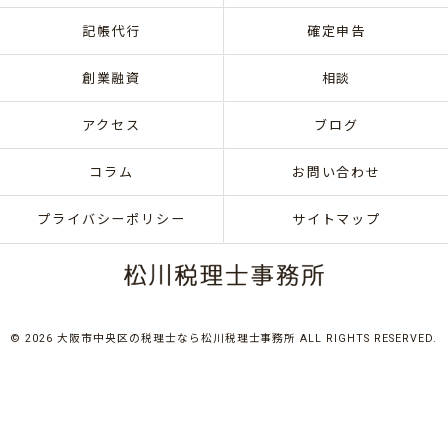
記帳代行
確定申告
創業融資
相談
アクセス
ブログ
コラム
お問い合わせ
プライバシーポリシー
サイトマップ
© 2026 大阪市中央区の税理士なら松川税理士事務所 ALL RIGHTS RESERVED.