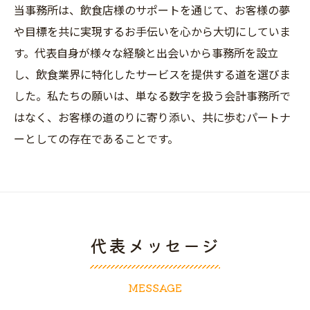
当事務所は、飲食店様のサポートを通じて、お客様の夢
や目標を共に実現するお手伝いを心から大切にしていま
す。代表自身が様々な経験と出会いから事務所を設立
し、飲食業界に特化したサービスを提供する道を選びま
した。私たちの願いは、単なる数字を扱う会計事務所で
はなく、お客様の道のりに寄り添い、共に歩むパートナ
ーとしての存在であることです。
代表メッセージ
MESSAGE