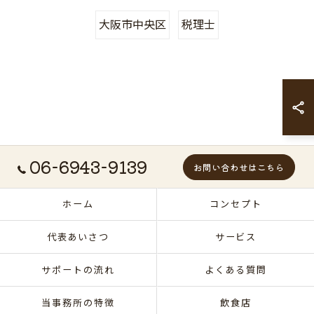
大阪市中央区
税理士
06-6943-9139
お問い合わせはこちら
ホーム
コンセプト
代表あいさつ
サービス
サポートの流れ
よくある質問
当事務所の特徴
飲食店