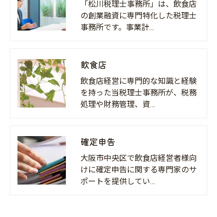
「松川税理士事務所」は、飲食店
の創業融資に専門特化した税理士
事務所です。事業計…
飲食店
飲食店経営に専門的な知識と経験
を持った当税理士事務所が、税務
処理や財務管理、資…
確定申告
大阪市中央区で飲食店経営者様向
けに確定申告に関する専門家のサ
ポートを提供してい…