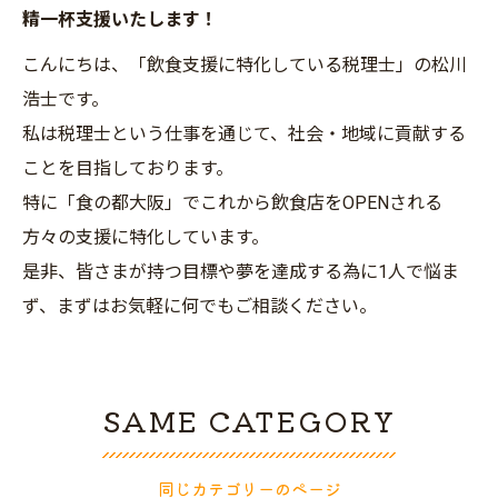
精一杯支援いたします！
こんにちは、「飲食支援に特化している税理士」の松川
浩士です。
私は税理士という仕事を通じて、社会・地域に貢献する
ことを目指しております。
特に「食の都大阪」でこれから飲食店をOPENされる
方々の支援に特化しています。
是非、皆さまが持つ目標や夢を達成する為に1人で悩ま
ず、まずはお気軽に何でもご相談ください。
SAME CATEGORY
同じカテゴリーのページ