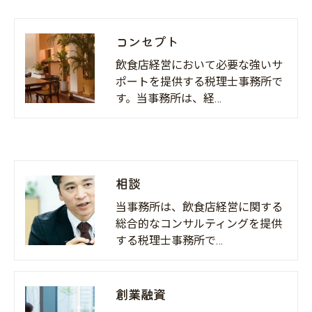
コンセプト
飲食店経営において必要な強いサ
ポートを提供する税理士事務所で
す。当事務所は、経…
相談
当事務所は、飲食店経営に関する
総合的なコンサルティングを提供
する税理士事務所で…
創業融資