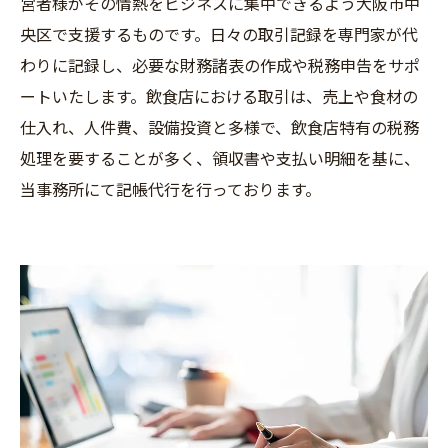
営者様がその情熱をビジネスに集中できるよう大阪市中
央区で支援するものです。日々の取引記録を専門家が代
わりに記録し、必要な財務諸表の作成や税務申告をサポ
ートいたします。飲食店における取引は、売上や食材の
仕入れ、人件費、設備投資と多様で、飲食店特有の税務
処理を要することが多く、領収書や支払い明細を基に、
当事務所にて記帳代行を行っております。