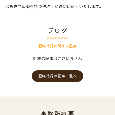
出も専門知識を持つ税理士が適切に計上いたします。
ブログ
記帳代行に関する記事
対象の記事はございません
記帳代行の記事一覧へ
事務所概要