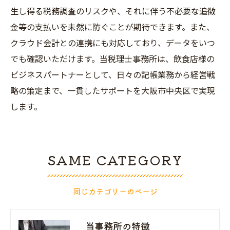
生し得る税務調査のリスクや、それに伴う不必要な追徴
金等の支払いを未然に防ぐことが期待できます。また、
クラウド会計との連携にも対応しており、データをいつ
でも確認いただけます。当税理士事務所は、飲食店様の
ビジネスパートナーとして、日々の記帳業務から経営戦
略の策定まで、一貫したサポートを大阪市中央区で実現
します。
SAME CATEGORY
同じカテゴリーのページ
当事務所の特徴