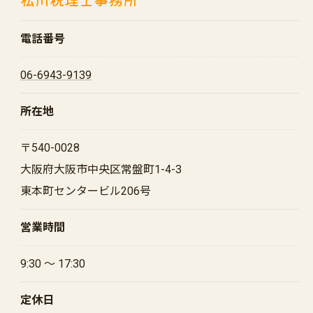
電話番号
06-6943-9139
所在地
〒540-0028
大阪府大阪市中央区常盤町1-4-3
東本町センタービル206号
営業時間
9:30 ～ 17:30
定休日