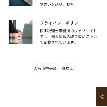
や思いを語り、お客…
プライバシーポリシー
松川税理士事務所のウェブサイト
では、個人情報の取り扱いについ
て記載されています…
大阪市中央区
税理士