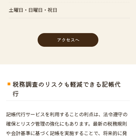
土曜日・日曜日・祝日
アクセスへ
税務調査のリスクも軽減できる記帳代
行
記帳代行サービスを利用することの利点は、法令遵守の
確保とリスク管理の強化にもあります。最新の税務規則
や会計基準に基づく記帳を実施することで、将来的に発