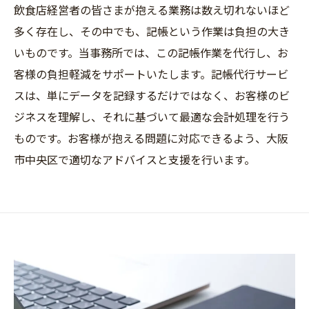
飲食店経営者の皆さまが抱える業務は数え切れないほど
多く存在し、その中でも、記帳という作業は負担の大き
いものです。当事務所では、この記帳作業を代行し、お
客様の負担軽減をサポートいたします。記帳代行サービ
スは、単にデータを記録するだけではなく、お客様のビ
ジネスを理解し、それに基づいて最適な会計処理を行う
ものです。お客様が抱える問題に対応できるよう、大阪
市中央区で適切なアドバイスと支援を行います。