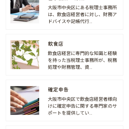
大阪市中央区にある税理士事務所
は、飲食店経営者に対し、財務ア
ドバイスや記帳代行…
飲食店
飲食店経営に専門的な知識と経験
を持った当税理士事務所が、税務
処理や財務管理、資…
確定申告
大阪市中央区で飲食店経営者様向
けに確定申告に関する専門家のサ
ポートを提供してい…