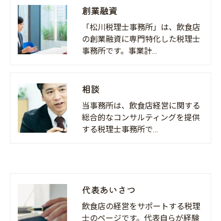
創業融資
「松川税理士事務所」は、飲食店
の創業融資に専門特化した税理士
事務所です。事業計…
相談
当事務所は、飲食店経営に関する
総合的なコンサルティングを提供
する税理士事務所で…
代表あいさつ
飲食店の経営をサポートする税理
士のページです。代表自らが経験