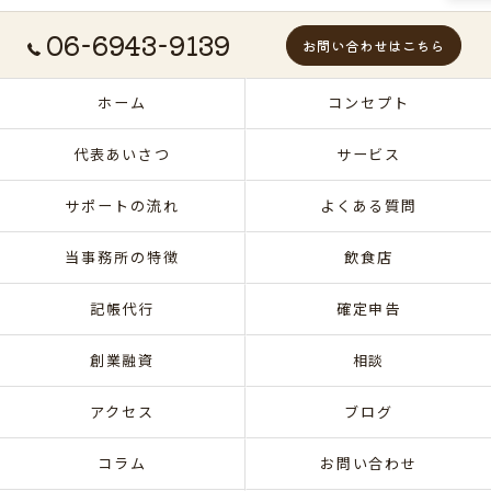
06-6943-9139
お問い合わせはこちら
ホーム
コンセプト
代表あいさつ
サービス
サポートの流れ
よくある質問
当事務所の特徴
飲食店
記帳代行
確定申告
創業融資
相談
アクセス
ブログ
コラム
お問い合わせ