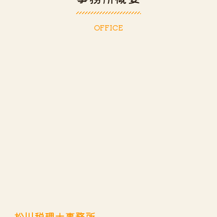
OFFICE
松川税理士事務所