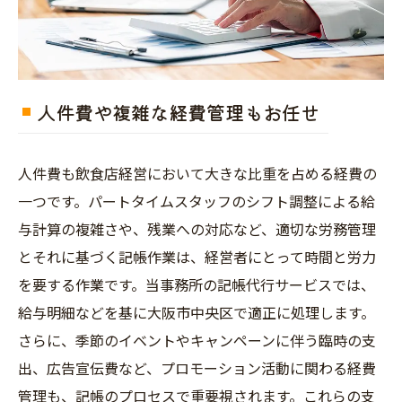
人件費や複雑な経費管理もお任せ
人件費も飲食店経営において大きな比重を占める経費の
一つです。パートタイムスタッフのシフト調整による給
与計算の複雑さや、残業への対応など、適切な労務管理
とそれに基づく記帳作業は、経営者にとって時間と労力
を要する作業です。当事務所の記帳代行サービスでは、
給与明細などを基に大阪市中央区で適正に処理します。
さらに、季節のイベントやキャンペーンに伴う臨時の支
出、広告宣伝費など、プロモーション活動に関わる経費
管理も、記帳のプロセスで重要視されます。これらの支