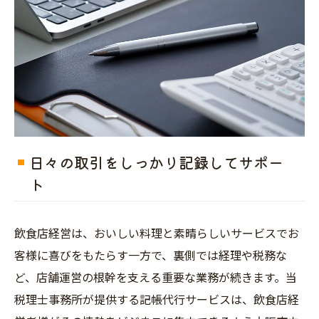
日々の取引をしっかり記録してサポー
ト
飲食店経営は、おいしい料理と素晴らしいサービスでお
客様に喜びをもたらす一方で、裏側では経理や税務な
ど、店舗運営の根幹を支える重要な業務が続きます。当
税理士事務所が提供する記帳代行サービスは、飲食店経