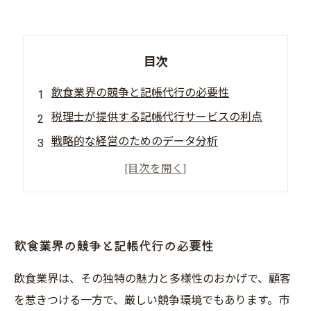
目次
飲食業界の競争と記帳代行の必要性
税理士が提供する記帳代行サービスの利点
戦略的な経営のためのデータ分析
資金繰りの管理と記帳代行
店舗運営の未来を見据えたパートナーシップ
飲食業界の競争と記帳代行の必要性
飲食業界は、その独特の魅力と多様性のおかげで、顧客
を惹きつける一方で、厳しい競争環境でもあります。市