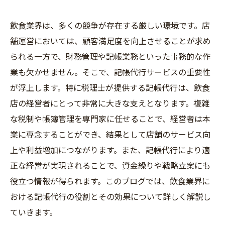
飲食業界は、多くの競争が存在する厳しい環境です。店
舗運営においては、顧客満足度を向上させることが求め
られる一方で、財務管理や記帳業務といった事務的な作
業も欠かせません。そこで、記帳代行サービスの重要性
が浮上します。特に税理士が提供する記帳代行は、飲食
店の経営者にとって非常に大きな支えとなります。複雑
な税制や帳簿管理を専門家に任せることで、経営者は本
業に専念することができ、結果として店舗のサービス向
上や利益増加につながります。また、記帳代行により適
正な経営が実現されることで、資金繰りや戦略立案にも
役立つ情報が得られます。このブログでは、飲食業界に
おける記帳代行の役割とその効果について詳しく解説し
ていきます。