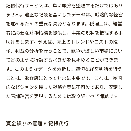
記帳代行サービスは、単に帳簿を整理するだけではあり
ません。適正な記帳を基にしたデータは、戦略的な経営
を進めるための重要な資源となります。税理士は、経営
者に必要な財務指標を提供し、事業の現状を把握する手
助けをします。例えば、売上のトレンドやコストの推
移、利益の分析を行うことで、競争が激しい市場におい
てどのように行動するべきかを見極めることができま
す。このようなデータを分析し、適切な経営判断を行う
ことは、飲食店にとって非常に重要です。これは、長期
的なビジョンを持った戦略立案に不可欠であり、安定し
た店舗運営を実現するためには取り組むべき課題です。
資金繰りの管理と記帳代行