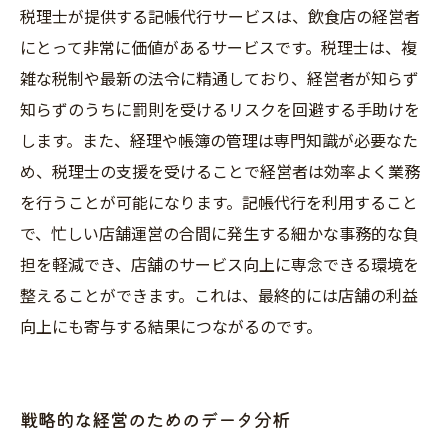
税理士が提供する記帳代行サービスは、飲食店の経営者
にとって非常に価値があるサービスです。税理士は、複
雑な税制や最新の法令に精通しており、経営者が知らず
知らずのうちに罰則を受けるリスクを回避する手助けを
します。また、経理や帳簿の管理は専門知識が必要なた
め、税理士の支援を受けることで経営者は効率よく業務
を行うことが可能になります。記帳代行を利用すること
で、忙しい店舗運営の合間に発生する細かな事務的な負
担を軽減でき、店舗のサービス向上に専念できる環境を
整えることができます。これは、最終的には店舗の利益
向上にも寄与する結果につながるのです。
戦略的な経営のためのデータ分析