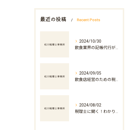
最近の投稿
Recent Posts
2024/10/30
飲食業界の記帳代行が店舗運営を支える理由
2024/09/05
飲食店経営のための税務アドバイス
2024/08/02
税理士に聞く！わかりやすい税金の基本