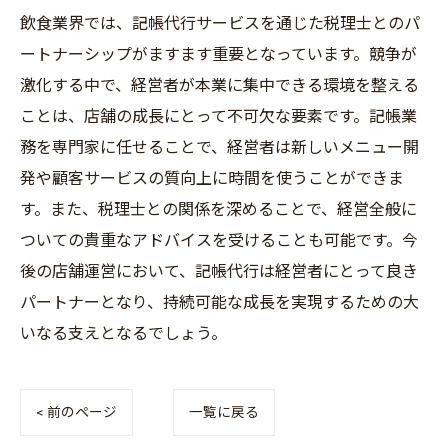
飲食業界では、記帳代行サービスを通じた税理士とのパ
ートナーシップがますます重要となっています。競争が
激化する中で、経営者が本業に集中できる環境を整える
ことは、店舗の成長にとって不可欠な要素です。記帳業
務を専門家に任せることで、経営者は新しいメニュー開
発や顧客サービスの質向上に時間を使うことができま
す。また、税理士との関係を深めることで、経営全般に
ついての貴重なアドバイスを受けることも可能です。今
後の店舗運営において、記帳代行は経営者にとって良き
パートナーとなり、持続可能な成長を実現するための大
いなる支えとなるでしょう。
< 前のページ
一覧に戻る