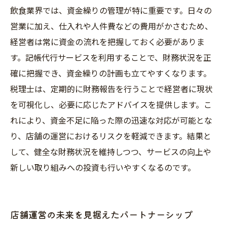
飲食業界では、資金繰りの管理が特に重要です。日々の
営業に加え、仕入れや人件費などの費用がかさむため、
経営者は常に資金の流れを把握しておく必要がありま
す。記帳代行サービスを利用することで、財務状況を正
確に把握でき、資金繰りの計画も立てやすくなります。
税理士は、定期的に財務報告を行うことで経営者に現状
を可視化し、必要に応じたアドバイスを提供します。こ
れにより、資金不足に陥った際の迅速な対応が可能とな
り、店舗の運営におけるリスクを軽減できます。結果と
して、健全な財務状況を維持しつつ、サービスの向上や
新しい取り組みへの投資も行いやすくなるのです。
店舗運営の未来を見据えたパートナーシップ