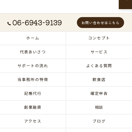
06-6943-9139
お問い合わせはこちら
ホーム
コンセプト
代表あいさつ
サービス
サポートの流れ
よくある質問
当事務所の特徴
飲食店
記帳代行
確定申告
創業融資
相談
アクセス
ブログ