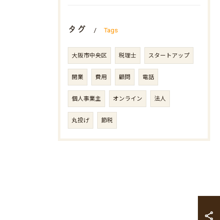
タグ
Tags
大阪市中央区
税理士
スタートアップ
開業
費用
顧問
電話
個人事業主
オンライン
法人
丸投げ
節税