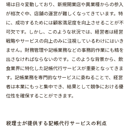
場は日々変動しており、新規開業店や異業種からの参入
が相次ぐ中、店舗の運営が難しくなってきています。特
に、成功するためには顧客満足度を向上させることが不
可欠です。しかし、このような状況では、経営者は経営
戦略やサービスの向上のみに注視しているわけにはいき
ません。財務管理や記帳業務などの事務的作業にも精を
出さなければならないのです。このような背景から、飲
食業界に特化した記帳代行サービスが重要となってきま
す。記帳業務を専門的なサービスに委ねることで、経営
者は本業にもっと集中でき、結果として競争における優
位性を確保することができます。
税理士が提供する記帳代行サービスの利点