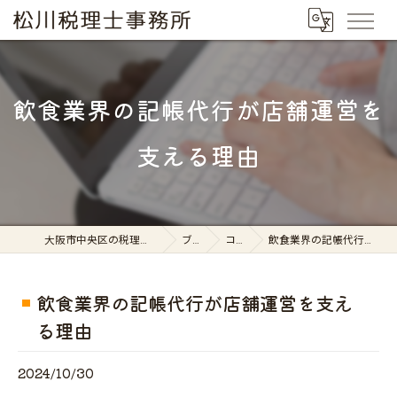
飲食業界の記帳代行が店舗運営を
支える理由
大阪市中央区の税理士なら松川税理士事務所
ブログ
コラム
飲食業界の記帳代行が店舗運営を支える理由
飲食業界の記帳代行が店舗運営を支え
る理由
2024/10/30