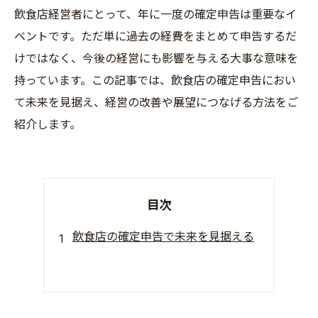
飲食店経営者にとって、年に一度の確定申告は重要なイ
ベントです。ただ単に過去の経費をまとめて申告するだ
けではなく、今後の経営にも影響を与える大事な意味を
持っています。この記事では、飲食店の確定申告におい
て未来を見据え、経営の改善や展望につなげる方法をご
紹介します。
目次
飲食店の確定申告で未来を見据える