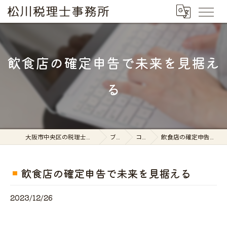
飲食店の確定申告で未来を見据え
る
大阪市中央区の税理士なら松川税理士事務所
ブログ
コラム
飲食店の確定申告で未来を見据える
飲食店の確定申告で未来を見据える
2023/12/26