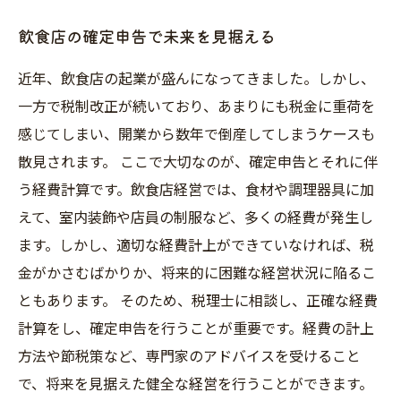
飲食店の確定申告で未来を見据える
近年、飲食店の起業が盛んになってきました。しかし、
一方で税制改正が続いており、あまりにも税金に重荷を
感じてしまい、開業から数年で倒産してしまうケースも
散見されます。 ここで大切なのが、確定申告とそれに伴
う経費計算です。飲食店経営では、食材や調理器具に加
えて、室内装飾や店員の制服など、多くの経費が発生し
ます。しかし、適切な経費計上ができていなければ、税
金がかさむばかりか、将来的に困難な経営状況に陥るこ
ともあります。 そのため、税理士に相談し、正確な経費
計算をし、確定申告を行うことが重要です。経費の計上
方法や節税策など、専門家のアドバイスを受けること
で、将来を見据えた健全な経営を行うことができます。