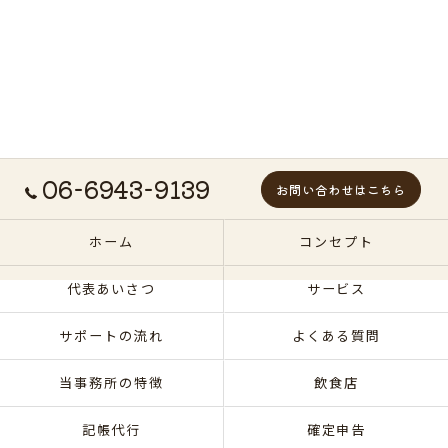
06-6943-9139
お問い合わせはこちら
ホーム
コンセプト
代表あいさつ
サービス
サポートの流れ
よくある質問
当事務所の特徴
飲食店
記帳代行
確定申告