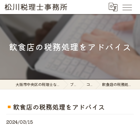
飲食店の税務処理をアドバイス
大阪市中央区の税理士なら松川税理士事務所
ブログ
コラム
飲食店の税務処理をアドバイス
飲食店の税務処理をアドバイス
2024/03/15