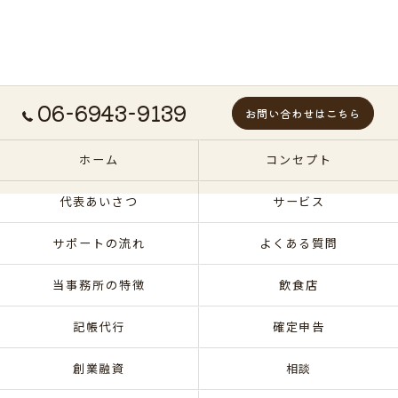
06-6943-9139
お問い合わせはこちら
ホーム
コンセプト
代表あいさつ
サービス
サポートの流れ
よくある質問
当事務所の特徴
飲食店
記帳代行
確定申告
創業融資
相談