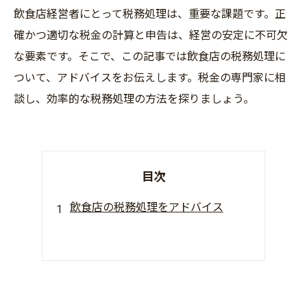
飲食店経営者にとって税務処理は、重要な課題です。正
確かつ適切な税金の計算と申告は、経営の安定に不可欠
な要素です。そこで、この記事では飲食店の税務処理に
ついて、アドバイスをお伝えします。税金の専門家に相
談し、効率的な税務処理の方法を探りましょう。
目次
飲食店の税務処理をアドバイス