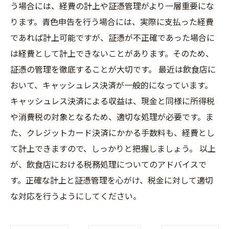
う場合には、経費の計上や証憑管理がより一層重要にな
ります。青色申告を行う場合には、実際に支払った経費
であれば計上可能ですが、証憑が不正確であった場合に
は経費として計上できないことがあります。そのため、
証憑の管理を徹底することが大切です。 最近は飲食店に
おいて、キャッシュレス決済が一般的になっています。
キャッシュレス決済による収益は、現金と同様に所得税
や消費税の対象となるため、適切な処理が必要です。ま
た、クレジットカード決済にかかる手数料も、経費とし
て計上できますので、しっかりと把握しましょう。 以上
が、飲食店における税務処理についてのアドバイスで
す。正確な計上と証憑管理を心がけ、税金に対して適切
な対応を行うようにしてください。