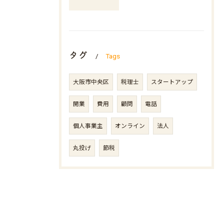
タグ
Tags
大阪市中央区
税理士
スタートアップ
開業
費用
顧問
電話
個人事業主
オンライン
法人
丸投げ
節税