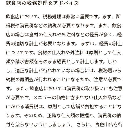
飲食店の税務処理をアドバイス
飲食店において、税務処理は非常に重要です。まず、所
得税や消費税などの納税が必要となります。また、飲食
店の場合は食材の仕入れや外注料などの経費が多く、経
費の適切な計上が必要となります。 まずは、経費の計上
についてです。食材の仕入れや外注料は原則として仕入
額や請求書額をそのまま経費として計上します。しか
し、適正な計上が行われていない場合には、税務署から
納税の再調査が行われることになるため、注意が必要で
す。 また、飲食店においては消費税の取り扱いにも注意
が必要です。メニューの価格に含まれない仕入れ品など
にかかる消費税は、原則として店舗が負担することにな
ります。そのため、正確な仕入額の把握と、消費税の納
付を怠らないようにしましょう。 さらに、青色申告を行