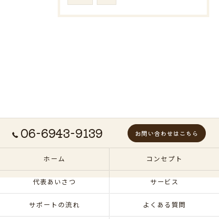
06-6943-9139
お問い合わせはこちら
ホーム
コンセプト
代表あいさつ
サービス
サポートの流れ
よくある質問