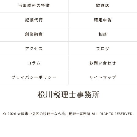
当事務所の特徴
飲食店
記帳代行
確定申告
創業融資
相談
アクセス
ブログ
コラム
お問い合わせ
プライバシーポリシー
サイトマップ
© 2026 大阪市中央区の税理士なら松川税理士事務所 ALL RIGHTS RESERVED.