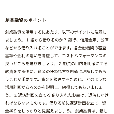
創業融資のポイント
創業融資を活用するにあたり、以下のポイントに注意し
ましょう。 1. 誰から借りるのか？ 銀行、信用金庫、公庫
などから借り入れることができます。各金融機関の審査
基準や金利の違いを考慮して、コストパフォーマンスの
良いところを選びましょう。 2. 融資の目的を明確にする
融資をする側に、資金の使われ方を明確に理解してもら
うことが重要です。資金を調達するために、どのような
活用計画があるのかを説明し、納得してもらいましょ
う。 3. 返済計画を立てる 借り入れたお金は、返済しなけ
ればならないものです。借りる前に返済計画を立て、資
金繰りをしっかりと見据えましょう。 創業融資は、新し