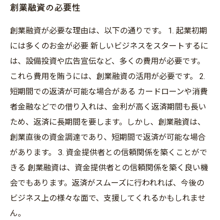
創業融資の必要性
創業融資が必要な理由は、以下の通りです。 1. 起業初期
には多くのお金が必要 新しいビジネスをスタートするに
は、設備投資や広告宣伝など、多くの費用が必要です。
これら費用を賄うには、創業融資の活用が必要です。 2.
短期間での返済が可能な場合がある カードローンや消費
者金融などでの借り入れは、金利が高く返済期間も長い
ため、返済に長期間を要します。しかし、創業融資は、
創業直後の資金調達であり、短期間で返済が可能な場合
があります。 3. 資金提供者との信頼関係を築くことがで
きる 創業融資は、資金提供者との信頼関係を築く良い機
会でもあります。返済がスムーズに行われれば、今後の
ビジネス上の様々な面で、支援してくれるかもしれませ
ん。