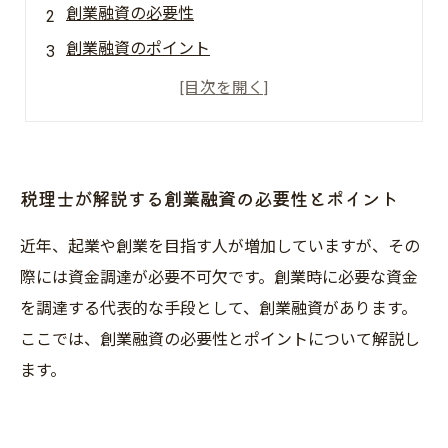
創業融資の必要性
創業融資のポイント
税理士が解説する創業融資の必要性とポイント
近年、起業や創業を目指す人が増加していますが、その
際には資金調達が必要不可欠です。創業時に必要な資金
を調達する代表的な手段として、創業融資があります。
ここでは、創業融資の必要性とポイントについて解説し
ます。