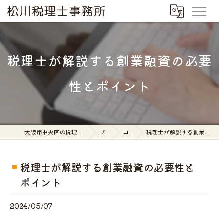
税理士が解説する創業融資の必要
性とポイント
大阪市中央区の税理士なら松川税理士事務所
ブログ
コラム
税理士が解説する創業融資の必要性とポイント
税理士が解説する創業融資の必要性と
ポイント
2024/05/07