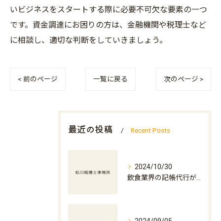
いビジネスをスタートする際に必要不可欠な要素の一つ
です。資金調達にお困りの方は、金融機関や税理士など
に相談し、適切な判断をしていきましょう。
< 前のページ
一覧に戻る
次のページ >
最近の投稿
Recent Posts
2024/10/30
飲食業界の記帳代行が店舗運営を支える理由