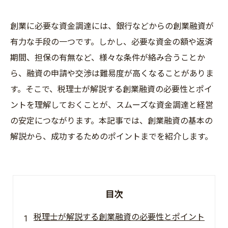
創業に必要な資金調達には、銀行などからの創業融資が
有力な手段の一つです。しかし、必要な資金の額や返済
期間、担保の有無など、様々な条件が絡み合うことか
ら、融資の申請や交渉は難易度が高くなることがありま
す。そこで、税理士が解説する創業融資の必要性とポイ
ントを理解しておくことが、スムーズな資金調達と経営
の安定につながります。本記事では、創業融資の基本の
解説から、成功するためのポイントまでを紹介します。
目次
税理士が解説する創業融資の必要性とポイント