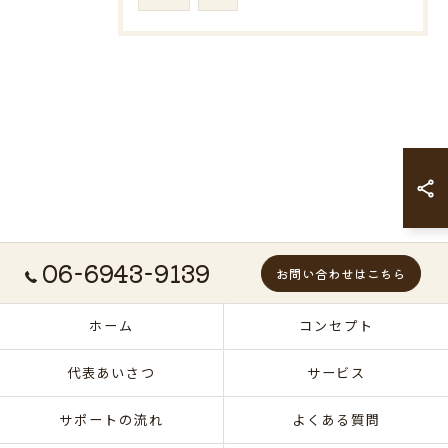
06-6943-9139
お問い合わせはこちら
ホーム
コンセプト
代表あいさつ
サービス
サポートの流れ
よくある質問