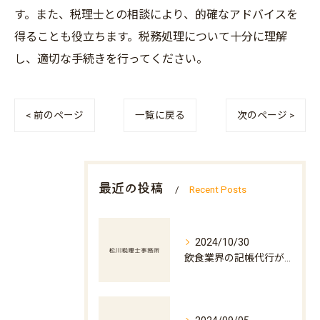
す。また、税理士との相談により、的確なアドバイスを
得ることも役立ちます。税務処理について十分に理解
し、適切な手続きを行ってください。
< 前のページ
一覧に戻る
次のページ >
最近の投稿
Recent Posts
2024/10/30
飲食業界の記帳代行が店舗運営を支える理由