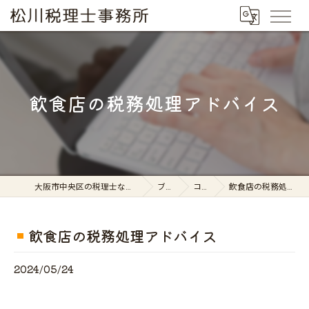
飲食店の税務処理アドバイス
大阪市中央区の税理士なら松川税理士事務所
ブログ
コラム
飲食店の税務処理アドバイス
飲食店の税務処理アドバイス
2024/05/24