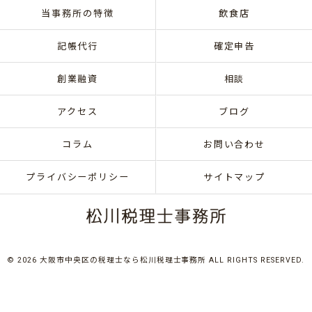
当事務所の特徴
飲食店
記帳代行
確定申告
創業融資
相談
アクセス
ブログ
コラム
お問い合わせ
プライバシーポリシー
サイトマップ
© 2026 大阪市中央区の税理士なら松川税理士事務所 ALL RIGHTS RESERVED.