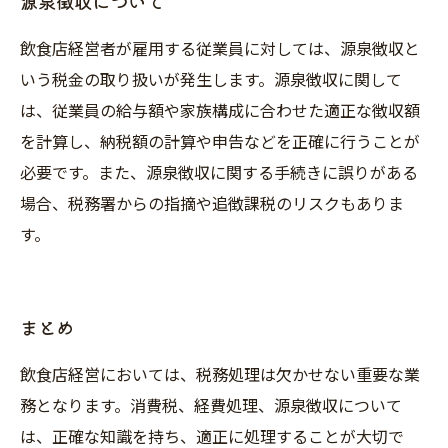
源泉徴収について
飲食店経営者が雇用する従業員に対しては、源泉徴収と
いう税金の取り扱いが発生します。源泉徴収に関して
は、従業員の給与額や家族構成に合わせた適正な徴収額
を計算し、納税額の計算や申告などを正確に行うことが
必要です。また、源泉徴収に関する手続きに誤りがある
場合、税務署からの指摘や追徴課税のリスクもありま
す。
まとめ
飲食店経営においては、税務処理は欠かせない重要な業
務となります。消費税、経費処理、源泉徴収について
は、正確な知識を持ち、適正に処理することが大切で