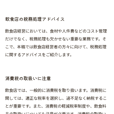
飲食店の税務処理アドバイス
飲食店経営においては、食材や人件費などのコスト管理
だけでなく、税務処理も欠かせない重要な業務です。そ
こで、本稿では飲食店経営者の方々に向けて、税務処理
に関するアドバイスをご紹介します。
消費税の取扱いに注意
飲食店では、一般的に消費税を取り扱います。消費税に
関しては、適正な税率を選択し、過不足なく納税するこ
とが重要です。また、消費税の軽減税率制度や、飲食料