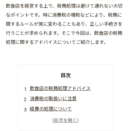
飲食店を経営する上で、税務処理は避けて通れない大切
なポイントです。特に消費税の増税などにより、税務に
関するルールが常に変わることもあり、正しい手続きを
行うことが求められます。そこで今回は、飲食店の税務
処理に関するアドバイスについてご紹介します。
目次
飲食店の税務処理アドバイス
消費税の取扱いに注意
経費の処理について
源泉徴収について
まとめ