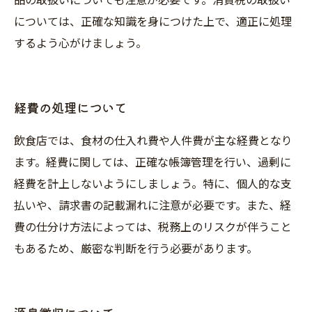
品の取扱いについても注意が必要です。消費税の取扱い
については、正確な知識を身につけた上で、適正に処理
するよう心がけましょう。
経費の処理について
飲食店では、食材の仕入れ費や人件費が主な経費となり
ます。経費に関しては、正確な帳簿管理を行い、過剰に
経費を計上しないようにしましょう。特に、個人的な支
払いや、請求書の記載漏れに注意が必要です。また、経
費の仕分け方法によっては、税務上のリスクが伴うこと
もあるため、厳密な判断を行う必要があります。